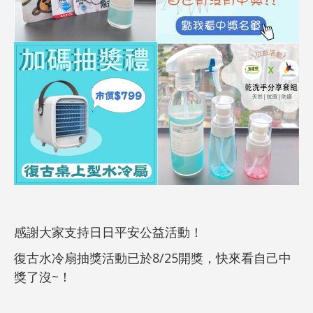
感謝大家支持日日平安公益活動！
復古水冷扇抽獎活動已於8/25開獎，快來看自己中
獎了沒~！