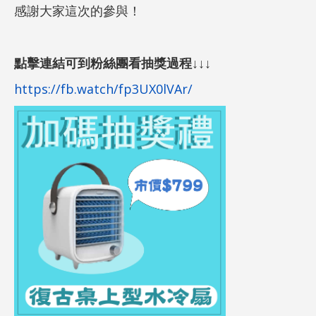
感謝大家這次的參與！
點擊連結可到粉絲團看抽獎過程↓↓↓
https://fb.watch/fp3UX0lVAr/