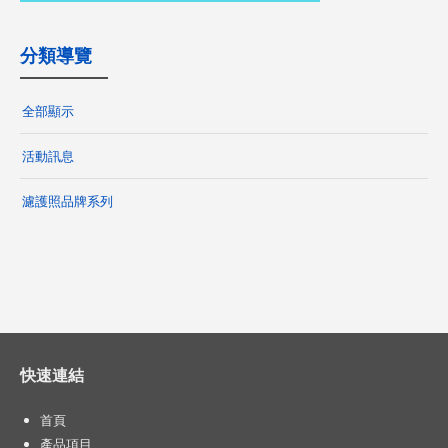
分類導覽
全部顯示
活動訊息
濾護照品牌系列
快速連結
首頁
產品項目