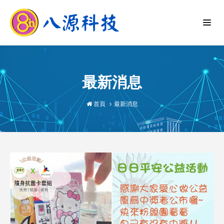
最新消息
首頁
最新消息