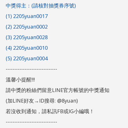
中獎得主：(請核對抽獎券序號)
(1) 2205yuan0017
(2) 2205yuan0002
(3) 2205yuan0028
(4) 2205yuan0010
(5) 2205yuan0004
------------------------------
溫馨小提醒!!!
請中獎的粉絲們留意LINE官方帳號的中獎通知
(加LINE好友→ID搜尋: @8yuan)
若沒收到通知，請私訊FB或IG小編哦！
------------------------------