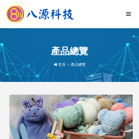
產品總覽
首頁
產品總覽