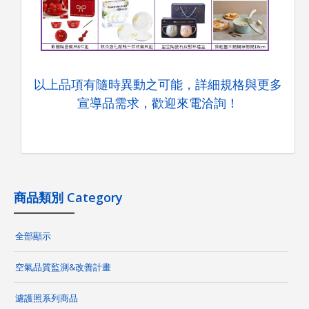
以上品項有隨時異動之可能，詳細規格與更多
宣導品需求，歡迎來電洽詢！
商品類別 Category
全部顯示
空氣品質監測&改善計畫
濾護照系列商品