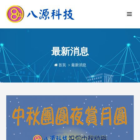
最新消息
首頁
最新消息