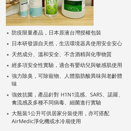
防疫限量產品，日本原液台灣授權包裝
日本研發源自天然，生活環境器具使用安全安心
天然成分、溫和安全、不含酒精與化學物質
經多項安全性實驗，適合有嬰幼兒與敏感肌使用
強力除臭，可除寵物、人體脂肪酸異味與老齡體
味
強效抗菌，產品針對 H1N1流感、SARS、諾羅、
禽流感及多種不同病毒、細菌進行實驗
大瓶裝1公升可供居家分裝使用，亦可搭配
AirMedic淨化機或水冷扇使用