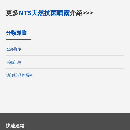
更多
NTS天然抗菌噴霧
介紹>>>
分類導覽
全部顯示
活動訊息
濾護照品牌系列
快速連結